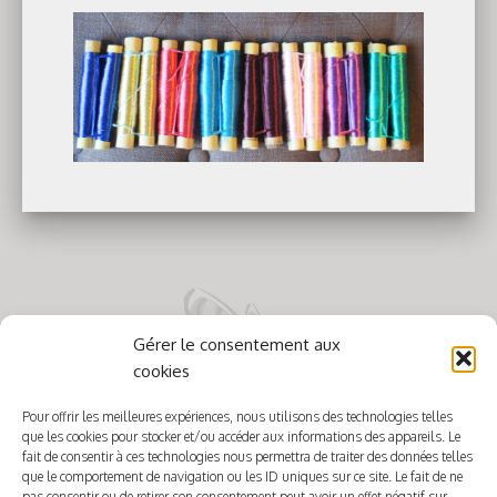
Gérer le consentement aux
cookies
Pour offrir les meilleures expériences, nous utilisons des technologies telles
que les cookies pour stocker et/ou accéder aux informations des appareils. Le
fait de consentir à ces technologies nous permettra de traiter des données telles
que le comportement de navigation ou les ID uniques sur ce site. Le fait de ne
pas consentir ou de retirer son consentement peut avoir un effet négatif sur