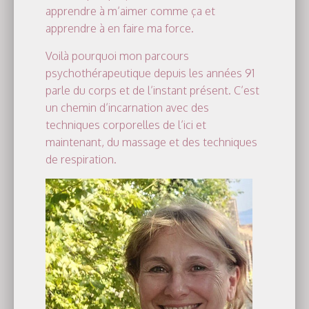
apprendre à m’aimer comme ça et
apprendre à en faire ma force.
Voilà pourquoi mon parcours
psychothérapeutique depuis les années 91
parle du corps et de l’instant présent. C’est
un chemin d’incarnation avec des
techniques corporelles de l’ici et
maintenant, du massage et des techniques
de respiration.