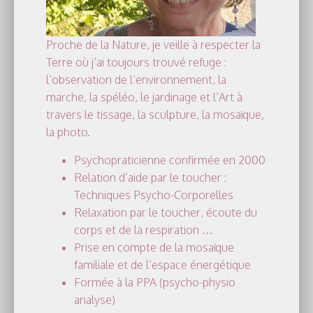
Proche de la Nature, je veille à respecter la
Terre où j’ai toujours trouvé refuge :
l’observation de l’environnement, la
marche, la spéléo, le jardinage et l’Art à
travers le tissage, la sculpture, la mosaïque,
la photo.
Psychopraticienne confirmée en 2000
Relation d’aide par le toucher :
Techniques Psycho-Corporelles
Relaxation par le toucher, écoute du
corps et de la respiration …
Prise en compte de la mosaïque
familiale et de l’espace énergétique
Formée à la PPA (psycho-physio
analyse)