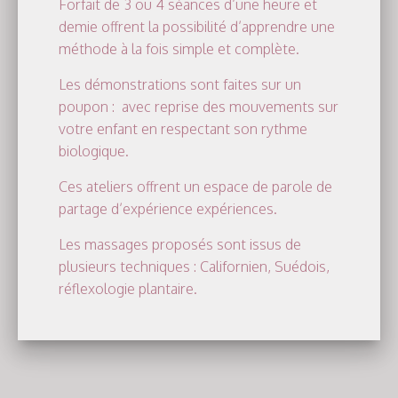
Forfait de 3 ou 4 séances d’une heure et
demie offrent la possibilité d’apprendre une
méthode à la fois simple et complète.
Les démonstrations sont faites sur un
poupon : avec reprise des mouvements sur
votre enfant en respectant son rythme
biologique.
Ces ateliers offrent un espace de parole de
partage d’expérience expériences.
Les massages proposés sont issus de
plusieurs techniques : Californien, Suédois,
réflexologie plantaire.